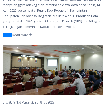
menyelenggarakan kegiatan Pembinaan e-Walidata pada Senin, 14
April 2025, bertempat di Ruang Kopi Robusta 1, Pemerintah
Kabupaten Bondowoso. Kegiatan ini diikuti oleh 35 Produsen Data,
yang terdiri dari 26 Organisasi Perangkat Daerah (OPD) dan 9 Bagian
di lingkungan Pemerintah Kabupaten Bondowoso.
Read More
Bid. Statistik & Persandian
18 Feb 2025