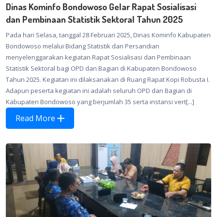
Dinas Kominfo Bondowoso Gelar Rapat Sosialisasi
dan Pembinaan Statistik Sektoral Tahun 2025
Pada hari Selasa, tanggal 28 Februari 2025, Dinas Kominfo Kabupaten
Bondowoso melalui Bidang Statistik dan Persandian
menyelenggarakan kegiatan Rapat Sosialisasi dan Pembinaan
Statistik Sektoral bagi OPD dan Bagian di Kabupaten Bondowoso
Tahun 2025. Kegiatan ini dilaksanakan di Ruang Rapat Kopi Robusta I.
Adapun peserta kegiatan ini adalah seluruh OPD dan Bagian di
Kabupaten Bondowoso yang berjumlah 35 serta instansi vert[...]
Read More