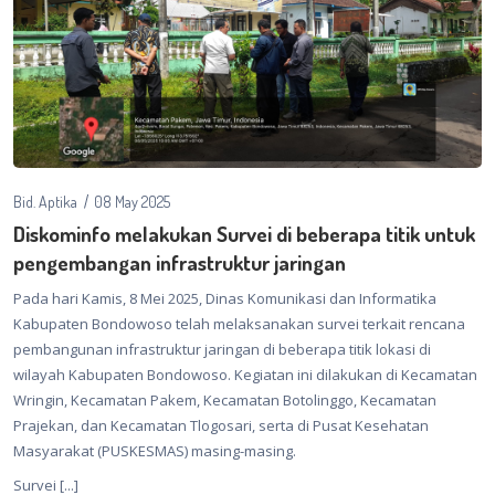
Bid. Aptika
08 May 2025
Diskominfo melakukan Survei di beberapa titik untuk
pengembangan infrastruktur jaringan
Pada hari Kamis, 8 Mei 2025, Dinas Komunikasi dan Informatika
Kabupaten Bondowoso telah melaksanakan survei terkait rencana
pembangunan infrastruktur jaringan di beberapa titik lokasi di
wilayah Kabupaten Bondowoso. Kegiatan ini dilakukan di Kecamatan
Wringin, Kecamatan Pakem, Kecamatan Botolinggo, Kecamatan
Prajekan, dan Kecamatan Tlogosari, serta di Pusat Kesehatan
Masyarakat (PUSKESMAS) masing-masing.
Survei [...]