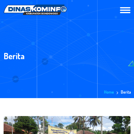
Berita
Home
Berita