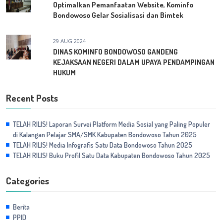
Optimalkan Pemanfaatan Website, Kominfo
Bondowoso Gelar Sosialisasi dan Bimtek
29 AUG 2024
DINAS KOMINFO BONDOWOSO GANDENG
KEJAKSAAN NEGERI DALAM UPAYA PENDAMPINGAN
HUKUM
Recent Posts
TELAH RILIS! Laporan Survei Platform Media Sosial yang Paling Populer
di Kalangan Pelajar SMA/SMK Kabupaten Bondowoso Tahun 2025
TELAH RILIS! Media Infografis Satu Data Bondowoso Tahun 2025
TELAH RILIS! Buku Profil Satu Data Kabupaten Bondowoso Tahun 2025
Categories
Berita
PPID