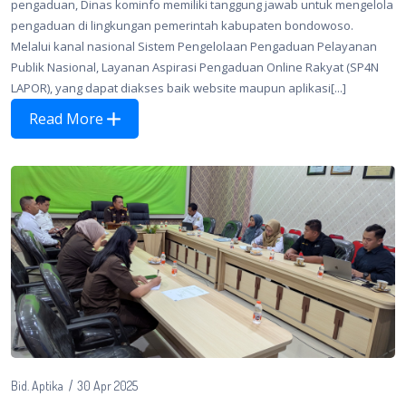
pengaduan, Dinas kominfo memiliki tanggung jawab untuk mengelola
pengaduan di lingkungan pemerintah kabupaten bondowoso.
Melalui kanal nasional Sistem Pengelolaan Pengaduan Pelayanan
Publik Nasional, Layanan Aspirasi Pengaduan Online Rakyat (SP4N
LAPOR), yang dapat diakses baik website maupun aplikasi[...]
Read More
Bid. Aptika
30 Apr 2025