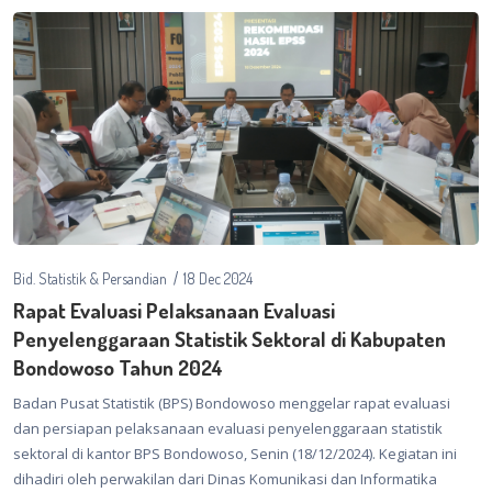
Bid. Statistik & Persandian
18 Dec 2024
Rapat Evaluasi Pelaksanaan Evaluasi
Penyelenggaraan Statistik Sektoral di Kabupaten
Bondowoso Tahun 2024
Badan Pusat Statistik (BPS) Bondowoso menggelar rapat evaluasi
dan persiapan pelaksanaan evaluasi penyelenggaraan statistik
sektoral di kantor BPS Bondowoso, Senin (18/12/2024). Kegiatan ini
dihadiri oleh perwakilan dari Dinas Komunikasi dan Informatika