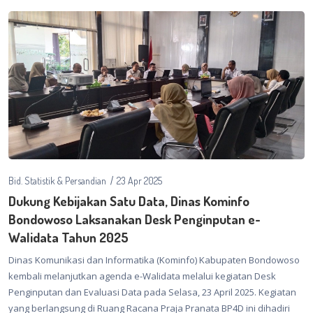
Bid. Statistik & Persandian
23 Apr 2025
Dukung Kebijakan Satu Data, Dinas Kominfo
Bondowoso Laksanakan Desk Penginputan e-
Walidata Tahun 2025
Dinas Komunikasi dan Informatika (Kominfo) Kabupaten Bondowoso
kembali melanjutkan agenda e-Walidata melalui kegiatan Desk
Penginputan dan Evaluasi Data pada Selasa, 23 April 2025. Kegiatan
yang berlangsung di Ruang Racana Praja Pranata BP4D ini dihadiri