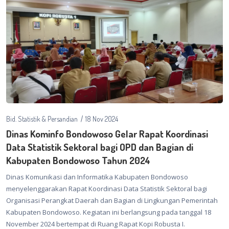
Bid. Statistik & Persandian
18 Nov 2024
Dinas Kominfo Bondowoso Gelar Rapat Koordinasi
Data Statistik Sektoral bagi OPD dan Bagian di
Kabupaten Bondowoso Tahun 2024
Dinas Komunikasi dan Informatika Kabupaten Bondowoso
menyelenggarakan Rapat Koordinasi Data Statistik Sektoral bagi
Organisasi Perangkat Daerah dan Bagian di Lingkungan Pemerintah
Kabupaten Bondowoso. Kegiatan ini berlangsung pada tanggal 18
November 2024 bertempat di Ruang Rapat Kopi Robusta I.