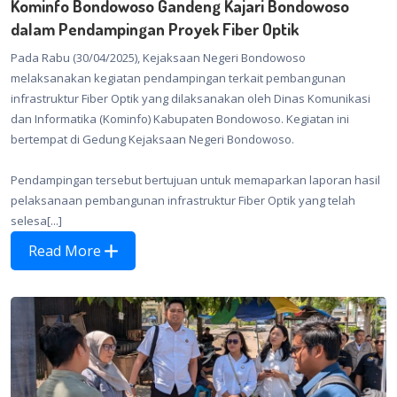
Kominfo Bondowoso Gandeng Kajari Bondowoso
dalam Pendampingan Proyek Fiber Optik
Pada Rabu (30/04/2025), Kejaksaan Negeri Bondowoso
melaksanakan kegiatan pendampingan terkait pembangunan
infrastruktur Fiber Optik yang dilaksanakan oleh Dinas Komunikasi
dan Informatika (Kominfo) Kabupaten Bondowoso. Kegiatan ini
bertempat di Gedung Kejaksaan Negeri Bondowoso.
Pendampingan tersebut bertujuan untuk memaparkan laporan hasil
pelaksanaan pembangunan infrastruktur Fiber Optik yang telah
selesa[...]
Read More