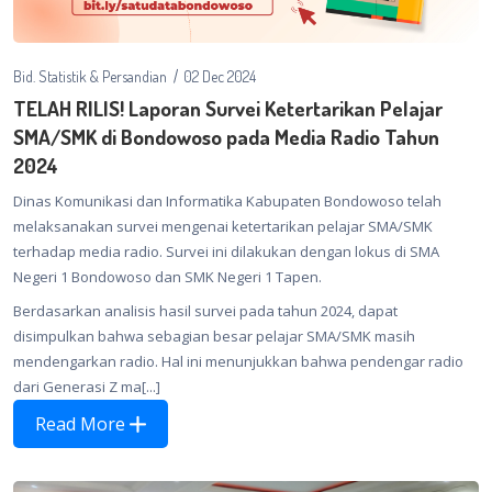
Bid. Statistik & Persandian
02 Dec 2024
TELAH RILIS! Laporan Survei Ketertarikan Pelajar
SMA/SMK di Bondowoso pada Media Radio Tahun
2024
Dinas Komunikasi dan Informatika Kabupaten Bondowoso telah
melaksanakan survei mengenai ketertarikan pelajar SMA/SMK
terhadap media radio. Survei ini dilakukan dengan lokus di SMA
Negeri 1 Bondowoso dan SMK Negeri 1 Tapen.
Berdasarkan analisis hasil survei pada tahun 2024, dapat
disimpulkan bahwa sebagian besar pelajar SMA/SMK masih
mendengarkan radio. Hal ini menunjukkan bahwa pendengar radio
dari Generasi Z ma[...]
Read More