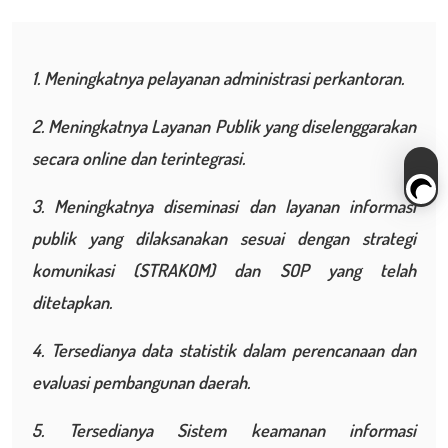
1. Meningkatnya pelayanan administrasi perkantoran.
2. Meningkatnya Layanan Publik yang diselenggarakan
secara online dan terintegrasi.
3. Meningkatnya diseminasi dan layanan informasi
publik yang dilaksanakan sesuai dengan strategi
komunikasi (STRAKOM) dan SOP yang telah
ditetapkan.
4. Tersedianya data statistik dalam perencanaan dan
evaluasi pembangunan daerah.
5. Tersedianya Sistem keamanan informasi