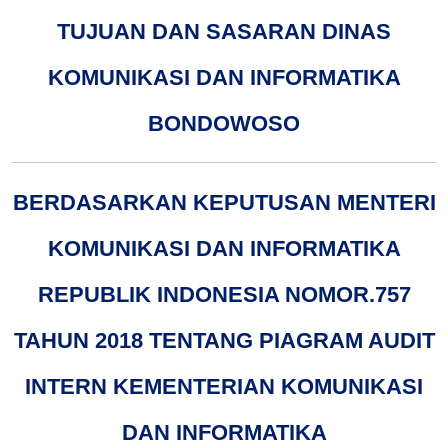
TUJUAN DAN SASARAN DINAS
KOMUNIKASI DAN INFORMATIKA
BONDOWOSO
BERDASARKAN KEPUTUSAN MENTERI
KOMUNIKASI DAN INFORMATIKA
REPUBLIK INDONESIA NOMOR.757
TAHUN 2018 TENTANG PIAGRAM AUDIT
INTERN KEMENTERIAN KOMUNIKASI
DAN INFORMATIKA