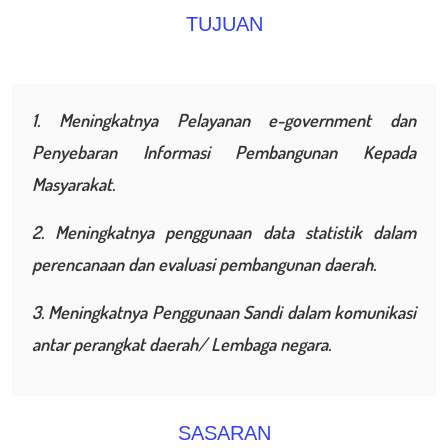
TUJUAN
1. Meningkatnya Pelayanan e-government dan
Penyebaran Informasi Pembangunan Kepada
Masyarakat.
2. Meningkatnya penggunaan data statistik dalam
perencanaan dan evaluasi pembangunan daerah.
3. Meningkatnya Penggunaan Sandi dalam komunikasi
antar perangkat daerah/ Lembaga negara.
SASARAN