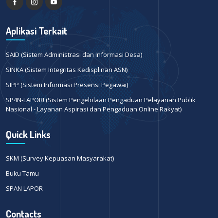
Aplikasi Terkait
SAID (Sistem Administrasi dan Informasi Desa)
SINKA (Sistem Integritas Kedisplinan ASN)
SIPP (Sistem Informasi Presensi Pegawai)
SP4N-LAPOR! (Sistem Pengelolaan Pengaduan Pelayanan Publik
Nasional - Layanan Aspirasi dan Pengaduan Online Rakyat)
Quick Links
SKM (Survey Kepuasan Masyarakat)
Buku Tamu
SPAN LAPOR
Contacts