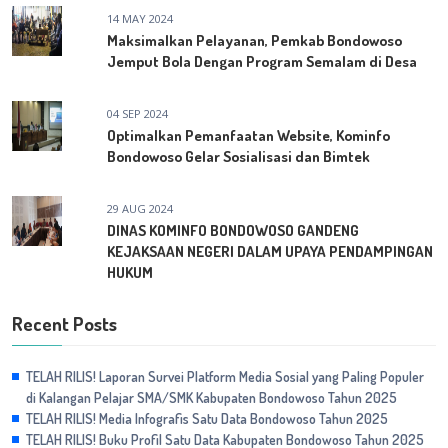
14 MAY 2024
Maksimalkan Pelayanan, Pemkab Bondowoso
Jemput Bola Dengan Program Semalam di Desa
04 SEP 2024
Optimalkan Pemanfaatan Website, Kominfo
Bondowoso Gelar Sosialisasi dan Bimtek
29 AUG 2024
DINAS KOMINFO BONDOWOSO GANDENG
KEJAKSAAN NEGERI DALAM UPAYA PENDAMPINGAN
HUKUM
Recent Posts
TELAH RILIS! Laporan Survei Platform Media Sosial yang Paling Populer
di Kalangan Pelajar SMA/SMK Kabupaten Bondowoso Tahun 2025
TELAH RILIS! Media Infografis Satu Data Bondowoso Tahun 2025
TELAH RILIS! Buku Profil Satu Data Kabupaten Bondowoso Tahun 2025