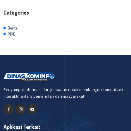
Categories
Berita
PPID
Penyampai informasi dan jembatan untuk membangun komunikasi
interaktif antara pemerintah dan masyarakat
Aplikasi Terkait