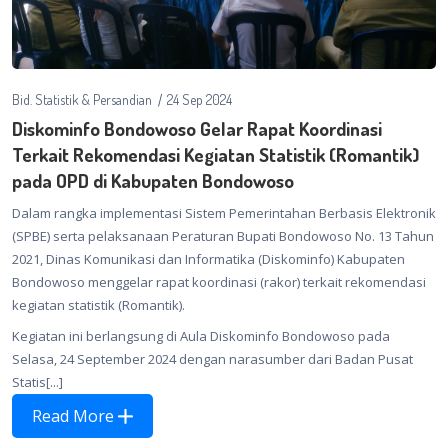
Bid. Statistik & Persandian
24 Sep 2024
Diskominfo Bondowoso Gelar Rapat Koordinasi
Terkait Rekomendasi Kegiatan Statistik (Romantik)
pada OPD di Kabupaten Bondowoso
Dalam rangka implementasi Sistem Pemerintahan Berbasis Elektronik
(SPBE) serta pelaksanaan Peraturan Bupati Bondowoso No. 13 Tahun
2021, Dinas Komunikasi dan Informatika (Diskominfo) Kabupaten
Bondowoso menggelar rapat koordinasi (rakor) terkait rekomendasi
kegiatan statistik (Romantik).
Kegiatan ini berlangsung di Aula Diskominfo Bondowoso pada
Selasa, 24 September 2024 dengan narasumber dari Badan Pusat
Statis[...]
Read More