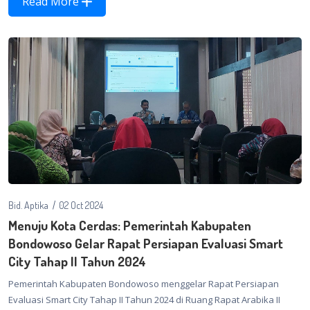
Read More
Bid. Aptika
02 Oct 2024
Menuju Kota Cerdas: Pemerintah Kabupaten
Bondowoso Gelar Rapat Persiapan Evaluasi Smart
City Tahap II Tahun 2024
Pemerintah Kabupaten Bondowoso menggelar Rapat Persiapan
Evaluasi Smart City Tahap II Tahun 2024 di Ruang Rapat Arabika II