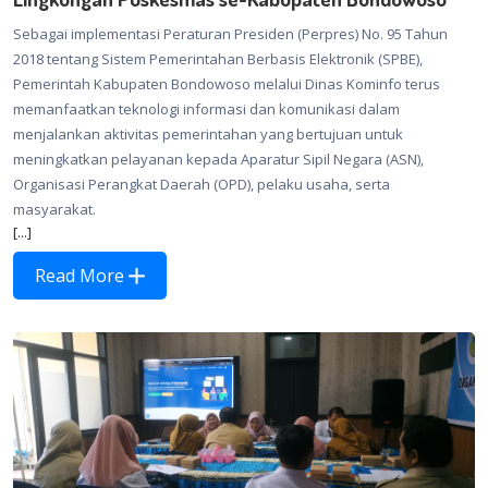
Sebagai implementasi Peraturan Presiden (Perpres) No. 95 Tahun
2018 tentang Sistem Pemerintahan Berbasis Elektronik (SPBE),
Pemerintah Kabupaten Bondowoso melalui Dinas Kominfo terus
memanfaatkan teknologi informasi dan komunikasi dalam
menjalankan aktivitas pemerintahan yang bertujuan untuk
meningkatkan pelayanan kepada Aparatur Sipil Negara (ASN),
Organisasi Perangkat Daerah (OPD), pelaku usaha, serta
masyarakat.
[...]
Read More