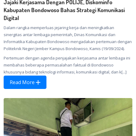
Jajaki Kerjasama Dengan POLIJE, Diskominfo
Kabupaten Bondowoso Bahas Strategi Komunikasi
Digital
Dalam rangka memperluas jejaring kerja dan meningkatkan
sinergitas antar lembaga pemerintah, Dinas Komunikasi dan
Informatika Kabupaten Bondowoso mengadakan pertemuan dengan
Politeknik Negeri Jember Kampus Bondowoso, Kamis (19/09/2024).
Pertemuan dengan agenda penjajakan kerjasama antar lembaga ini
membahas beberapa permasalahan faktual di Bondowoso
khususnya bidang teknologi informasi, komunikasi digital, dan k[...]
Read More