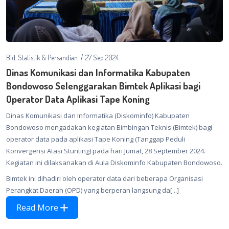
Bid. Statistik & Persandian
27 Sep 2024
Dinas Komunikasi dan Informatika Kabupaten
Bondowoso Selenggarakan Bimtek Aplikasi bagi
Operator Data Aplikasi Tape Koning
Dinas Komunikasi dan Informatika (Diskominfo) Kabupaten
Bondowoso mengadakan kegiatan Bimbingan Teknis (Bimtek) bagi
operator data pada aplikasi Tape Koning (Tanggap Peduli
Konvergensi Atasi Stunting) pada hari Jumat, 28 September 2024.
Kegiatan ini dilaksanakan di Aula Diskominfo Kabupaten Bondowoso.
Bimtek ini dihadiri oleh operator data dari beberapa Organisasi
Perangkat Daerah (OPD) yang berperan langsung da[...]
Read More