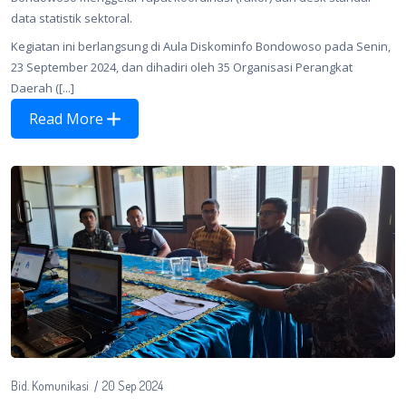
data statistik sektoral.
Kegiatan ini berlangsung di Aula Diskominfo Bondowoso pada Senin,
23 September 2024, dan dihadiri oleh 35 Organisasi Perangkat
Daerah ([...]
Read More
Bid. Komunikasi
20 Sep 2024