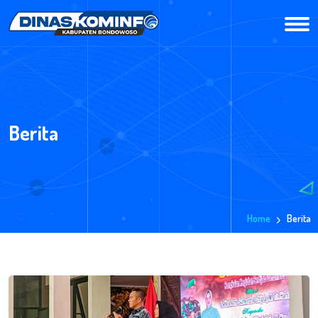
Berita
Home
Berita