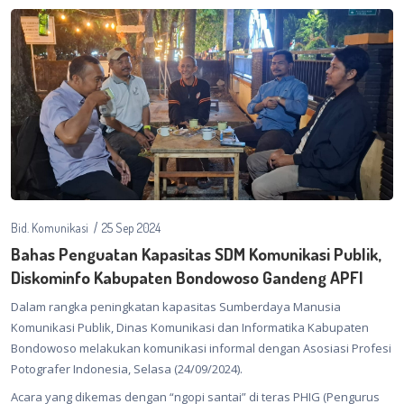
Bid. Komunikasi
25 Sep 2024
Bahas Penguatan Kapasitas SDM Komunikasi Publik,
Diskominfo Kabupaten Bondowoso Gandeng APFI
Dalam rangka peningkatan kapasitas Sumberdaya Manusia
Komunikasi Publik,
Dinas Komunikasi dan Informatika Kabupaten
Bondowoso melakukan komunikasi informal dengan Asosiasi Profesi
Potografer Indonesia, Selasa (24/09/2024).
Acara yang dikemas dengan “ngopi santai” di teras PHIG (Pengurus