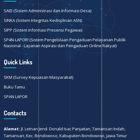
SAID (Sistem Administrasi dan Informasi Desa)
SINKA (Sistem Integritas Kedisplinan ASN)
SIPP (Sistem Informasi Presensi Pegawai)
SP4N-LAPOR! (Sistem Pengelolaan Pengaduan Pelayanan Publik
Nasional - Layanan Aspirasi dan Pengaduan Online Rakyat)
Quick Links
SKM (Survey Kepuasan Masyarakat)
Buku Tamu
SPAN LAPOR
Contacts
Alamat:
Jl. Letnan Jend. Donald Isac Panjaitan, Tamansari Indah,
Tamansari, Kec. Bondowoso, Kabupaten Bondowoso, Jawa Timur